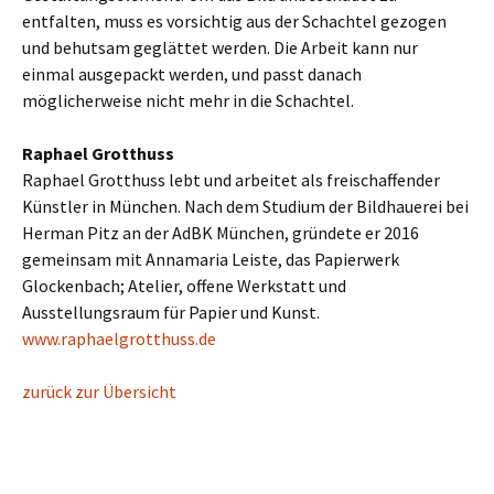
entfalten, muss es vorsichtig aus der Schachtel gezogen
und behutsam geglättet werden. Die Arbeit kann nur
einmal ausgepackt werden, und passt danach
möglicherweise nicht mehr in die Schachtel.
Raphael Grotthuss
Raphael Grotthuss lebt und arbeitet als freischaffender
Künstler in München. Nach dem Studium der Bildhauerei bei
Herman Pitz an der AdBK München, gründete er 2016
gemeinsam mit Annamaria Leiste, das Papierwerk
Glockenbach; Atelier, offene Werkstatt und
Ausstellungsraum für Papier und Kunst.
www.raphaelgrotthuss.de
zurück zur Übersicht