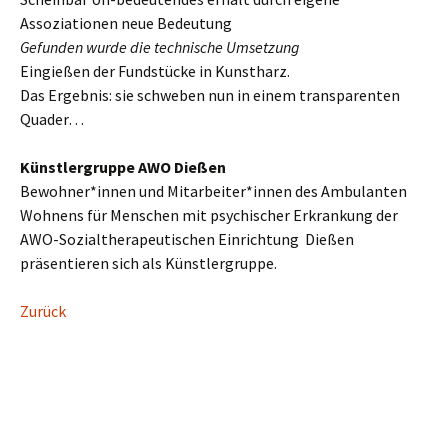
Assoziationen neue Bedeutung
Gefunden wurde die technische Umsetzung
Eingießen der Fundstücke in Kunstharz.
Das Ergebnis: sie schweben nun in einem transparenten
Quader…
Künstlergruppe AWO Dießen
Bewohner*innen und Mitarbeiter*innen des Ambulanten
Wohnens für Menschen mit psychischer Erkrankung der
AWO-Sozialtherapeutischen Einrichtung Dießen
präsentieren sich als Künstlergruppe.
Zurück