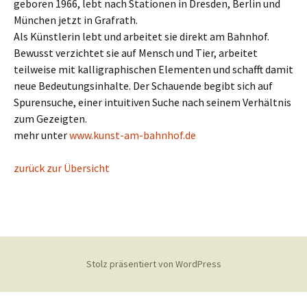
geboren 1966, lebt nach Stationen in Dresden, Berlin und
München jetzt in Grafrath.
Als Künstlerin lebt und arbeitet sie direkt am Bahnhof.
Bewusst verzichtet sie auf Mensch und Tier, arbeitet
teilweise mit kalligraphischen Elementen und schafft damit
neue Bedeutungsinhalte. Der Schauende begibt sich auf
Spurensuche, einer intuitiven Suche nach seinem Verhältnis
zum Gezeigten.
mehr unter
www.kunst-am-bahnhof.de
zurück zur Übersicht
Stolz präsentiert von WordPress